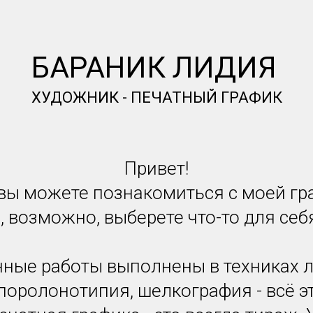
БАРАНИК ЛИДИЯ
ХУДОЖНИК - ПЕЧАТНЫЙ ГРАФИК
Привет!
вы можете познакомиться с моей г
, возможно, выберете что-то для себ
ные работы выполнены в техниках 
поролонотипия, шелкография - всё 